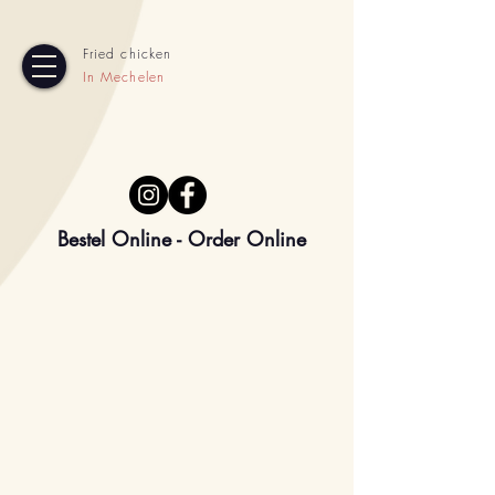
Fried chicken
In Mechelen
Bestel Online - Order Online